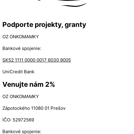
Podporte projekty, granty
OZ ONKOMAMKY
Bankové spojenie:
SK52 1111 0000 0017 6030 9005
UniCredit Bank
Venujte nám 2%
OZ ONKOMAMKY
Zápotockého 11080 01 Prešov
IČO: 52972569
Bankové spojenie: